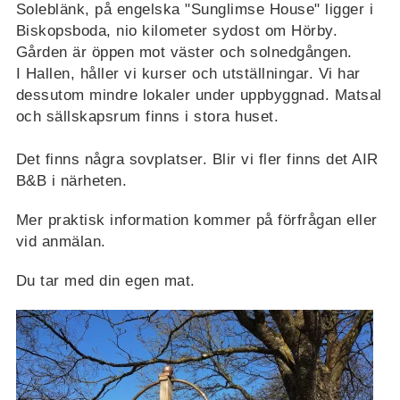
Soleblänk, på engelska "Sunglimse House" ligger i
Biskopsboda, nio kilometer sydost om Hörby.
Gården är öppen mot väster och solnedgången.
I Hallen, håller vi kurser och utställningar. Vi har
dessutom mindre lokaler under uppbyggnad. Matsal
och sällskapsrum finns i stora huset.
Det finns några sovplatser. Blir vi fler finns det AIR
B&B i närheten.
Mer praktisk information kommer på förfrågan eller
vid anmälan.
Du tar med din egen mat.