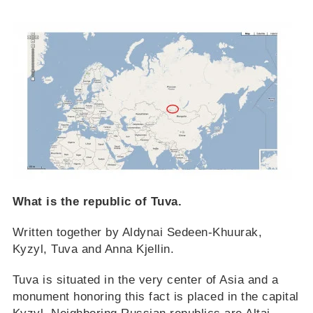
What is the republic of Tuva.
Written together by Aldynai Sedeen-Khuurak,
Kyzyl, Tuva and Anna Kjellin.
Tuva is situated in the very center of Asia and a
monument honoring this fact is placed in the capital