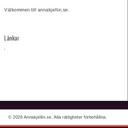
Välkommen till annakjellin.se.
Länkar
© 2026 Annakjellin.se. Alla rättigheter förbehållna.