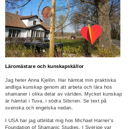
Läromästare och kunskapskällor
Jag heter Anna Kjellin. Har hämtat min praktiska
andliga kunskap genom att arbeta och lära hos
shamaner i olika delar av världen. Mycket kunskap
är hämtat i Tuva, i södra Sibirien. Se text på
svenska och engelska nedan.
I USA har jag utbildat mig hos Michael Harner's
Foundation of Shamanic Studies. I Sverige var