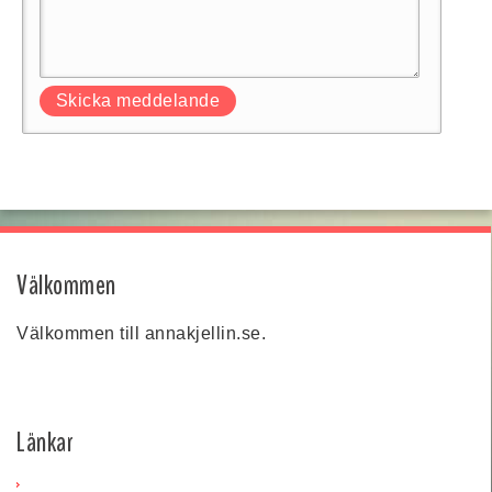
Välkommen
Välkommen till annakjellin.se.
Länkar