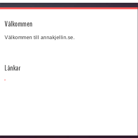
Välkommen
Välkommen till annakjellin.se.
Länkar