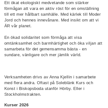
Ett ökat ekologiskt medvetande som stärker
förmågan att vara en aktiv röst för en omställning
till ett mer hållbart samhälle. Med kärlek till Moder
Jord och hennes innevånare. Med insikt om att vi
ÄR vår planet.
En ökad solidaritet som förmåga att visa
omtänksamhet och barmhärtighet och öka viljan att
samarbeta för det gemensamma bästa - en
sundare, vänligare och mer jämlik värld.
Verksamheten drivs av Anna Kjellin i samarbete
med flera andra. Oftast på Soleblänk Kurs och
Konst i Biskopsboda utanför Hörby. Eller i
Stockholmstrakten.
Kurser 2026