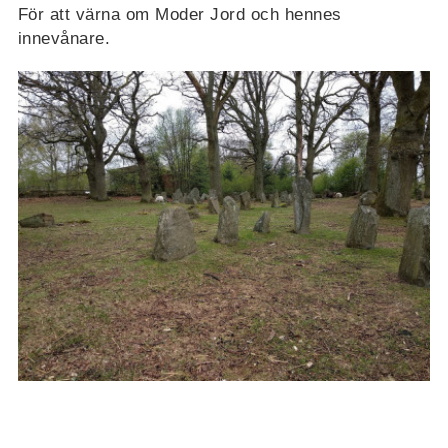
För att värna om Moder Jord och hennes
innevånare.