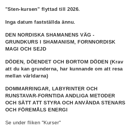
"Sten-kursen" flyttad till 2026.
Inga datum fastställda ännu.
DEN NORDISKA SHAMANENS VÄG -
GRUNDKURS I SHAMANISM, FORNNORDISK
MAGI OCH SEJD
DÖDEN, DÖENDET OCH BORTOM DÖDEN (Krav
att du kan grunderna, har kunnande om att resa
mellan världarna)
DOMMARRINGAR, LABYRINTER OCH
RUNSTAVAR-FORNTIDA ANDLIGA METODER
OCH SÄTT ATT STYRA OCH ANVÄNDA STENARS
OCH FÖREMÅLS ENERGI
Se under fliken "Kurser"