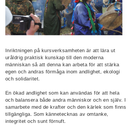
Inriktningen på kursverksamheten är att lära ut
uråldrig praktisk kunskap till den moderna
människan så att denna kan arbeta för att stärka
egen och andras förmåga inom andlighet, ekologi
och solidaritet.
En ökad andlighet som kan användas för att hela
och balansera både andra människor och en själv. I
samarbete med de krafter och den kärlek som finns
tillgängliga. Som kännetecknas av omtanke,
integritet och sunt förnuft.